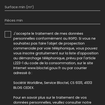
Surface min (m²)
Pièces min
J'accepte le traitement de mes données
personnelles conformément au RGPD. Si vous ne
souhaitez pas faire l'objet de prospection
commerciale par voie téléphonique, vous pouvez
vous inscrire gratuitement sur la liste d'opposition
au démarchage téléphonique, prévu par l'article
L223-1 du code de la consommation, sur le site
Internet www.bloctel.gouv.fr ou par courrier
adressé à :
Société Worldline, Service Bloctel, CS 61311, 41013
BLOIS CEDEX.
Pour en savoir plus sur le traitement de vos
données personnelles, veuillez consulter notre