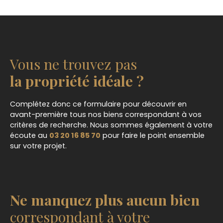
Vous ne trouvez pas
la propriété idéale ?
Complétez donc ce formulaire pour découvrir en
avant-première tous nos biens correspondant à vos
critères de recherche. Nous sommes également à votre
écoute au
03 20 16 85 70
pour faire le point ensemble
sur votre projet.
Ne manquez plus aucun bien
correspondant à votre