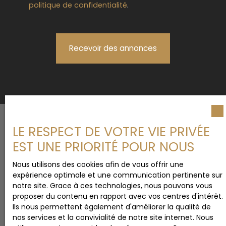
politique de confidentialité
.
Recevoir des annonces
LE RESPECT DE VOTRE VIE PRIVÉE
EST UNE PRIORITÉ POUR NOUS
Nous utilisons des cookies afin de vous offrir une
expérience optimale et une communication pertinente sur
notre site. Grace à ces technologies, nous pouvons vous
proposer du contenu en rapport avec vos centres d'intérêt.
Ils nous permettent également d'améliorer la qualité de
nos services et la convivialité de notre site internet. Nous