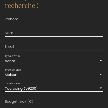
recherche !
Prénom
Nom
Email
Type d'offre
Vente
Type de bien
Maison
Localisation
Tourcoing (59200)
Budget max (€)