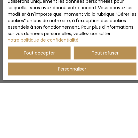
utiliserons uniquement les données personnelles pour
lesquelles vous avez donné votre accord. Vous pouvez les
modifier à n'importe quel moment via la rubrique ″Gérer les
cookies″ en bas de notre site, à l'exception des cookies
essentiels à son fonctionnement. Pour plus d'informations
sur vos données personnelles, veuillez consulter
notre politique de confidentialité
.
Tout accepter
Tout refuser
Personnaliser