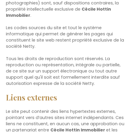
photographies) sont, sauf dispositions contraires, la
propriété intellectuelle exclusive de
Cécile Hottin
Immobilier
.
Les codes sources du site et tout le système
informatique qui permet de générer les pages qui
constituent le site web restent propriété exclusive de la
société Netty.
Tous les droits de reproduction sont réservés. La
reproduction ou représentation, intégrale ou partielle,
de ce site sur un support électronique ou tout autre
support quel qu'il soit est formellement interdite sauf
autorisation expresse de la société Netty.
Liens externes
Le site peut contenir des liens hypertextes externes,
pointant vers d’autres sites internet indépendants. Ces
liens ne constituent, en aucun cas, une approbation ou
un partenariat entre
Cécile Hottin Immobilier
et les