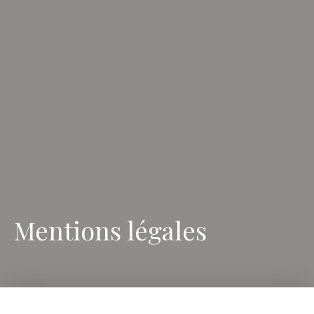
Mentions légales