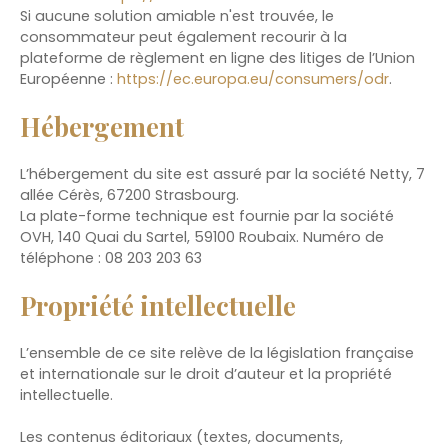
Si aucune solution amiable n'est trouvée, le
consommateur peut également recourir à la
plateforme de règlement en ligne des litiges de l’Union
Européenne :
https://ec.europa.eu/consumers/odr
.
Hébergement
L’hébergement du site est assuré par la société Netty, 7
allée Cérès, 67200 Strasbourg.
La plate-forme technique est fournie par la société
OVH, 140 Quai du Sartel, 59100 Roubaix. Numéro de
téléphone : 08 203 203 63
Propriété intellectuelle
L’ensemble de ce site relève de la législation française
et internationale sur le droit d’auteur et la propriété
intellectuelle.
Les contenus éditoriaux (textes, documents,