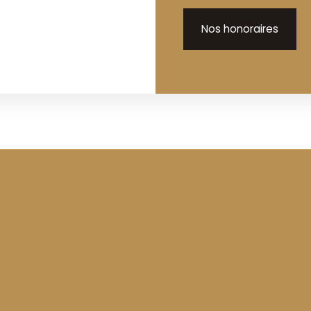
Nos honoraires