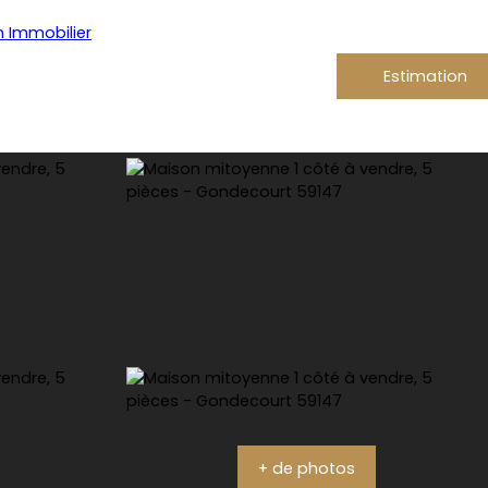
Estimation
+ de photos