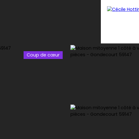
Coup de cœur