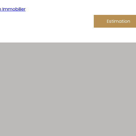
Estimation