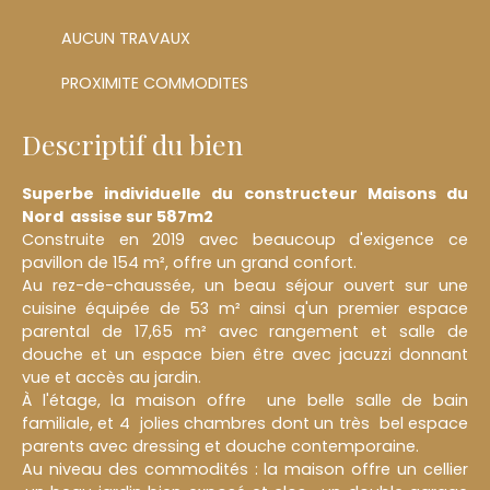
AUCUN TRAVAUX
PROXIMITE COMMODITES
Descriptif du bien
Superbe individuelle du constructeur Maisons du
Nord assise sur 587m2
Construite en 2019 avec beaucoup d'exigence ce
pavillon de 154 m², offre un grand confort.
Au rez-de-chaussée, un beau séjour ouvert sur une
cuisine équipée de 53 m² ainsi q'un premier espace
parental de 17,65 m² avec rangement et salle de
douche et un espace bien être avec jacuzzi donnant
vue et accès au jardin.
À l'étage, la maison offre une belle salle de bain
familiale, et 4 jolies chambres dont un très bel espace
parents avec dressing et douche contemporaine.
Au niveau des commodités : la maison offre un cellier