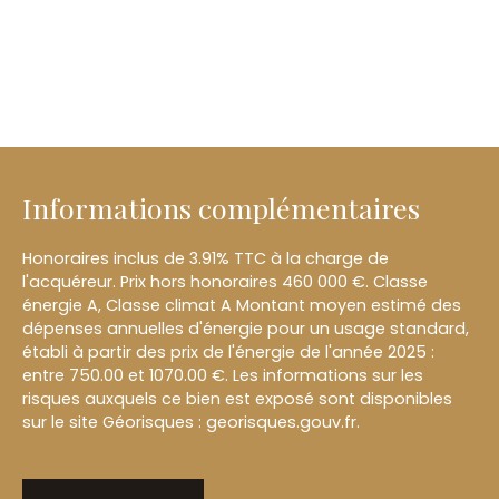
Informations complémentaires
Honoraires inclus de 3.91% TTC à la charge de
l'acquéreur. Prix hors honoraires 460 000 €. Classe
énergie A, Classe climat A Montant moyen estimé des
dépenses annuelles d'énergie pour un usage standard,
établi à partir des prix de l'énergie de l'année 2025 :
entre 750.00 et 1070.00 €. Les informations sur les
risques auxquels ce bien est exposé sont disponibles
sur le site Géorisques : georisques.gouv.fr.