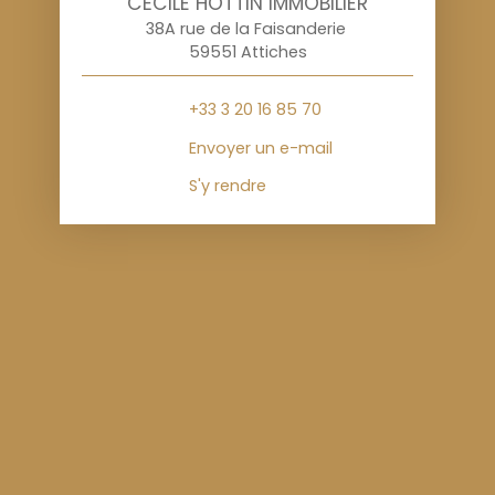
CÉCILE HOTTIN IMMOBILIER
38A rue de la Faisanderie
59551 Attiches
+33 3 20 16 85 70
Envoyer un e-mail
S'y rendre