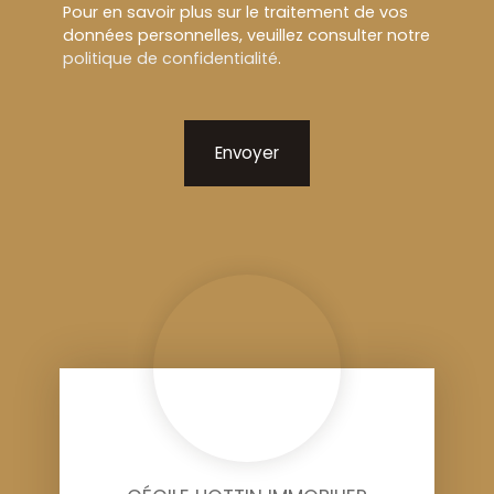
Pour en savoir plus sur le traitement de vos
données personnelles, veuillez consulter notre
politique de confidentialité
.
Envoyer