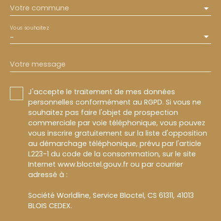
Votre commune
Vous souhaitez
-
Votre message
J'accepte le traitement de mes données
personnelles conformément au RGPD. Si vous ne
souhaitez pas faire l'objet de prospection
commerciale par voie téléphonique, vous pouvez
vous inscrire gratuitement sur la liste d'opposition
au démarchage téléphonique, prévu par l'article
L223-1 du code de la consommation, sur le site
Internet www.bloctel.gouv.fr ou par courrier
adressé à :
Société Worldline, Service Bloctel, CS 61311, 41013
BLOIS CEDEX.