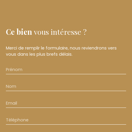
Ce bien
vous intéresse ?
Merci de remplir le formulaire, nous reviendrons vers
vous dans les plus brefs délais.
Prénom
Nom
Email
Téléphone