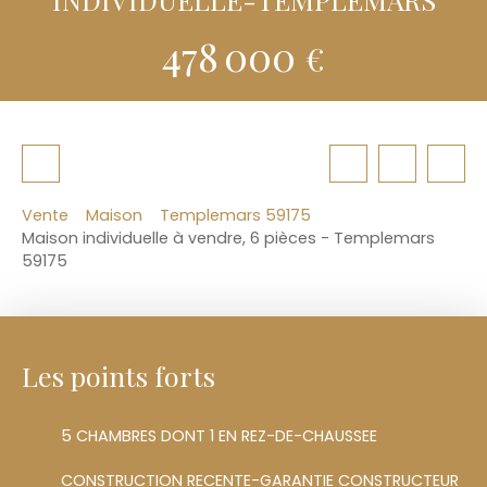
478 000
€
Vente
Maison
Templemars 59175
Maison individuelle à vendre, 6 pièces - Templemars
59175
Les points forts
5 CHAMBRES DONT 1 EN REZ-DE-CHAUSSEE
CONSTRUCTION RECENTE-GARANTIE CONSTRUCTEUR