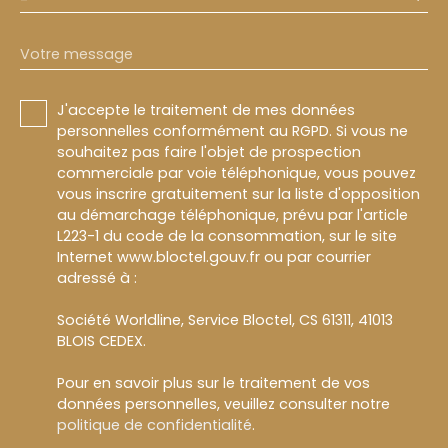
Votre message
J'accepte le traitement de mes données
personnelles conformément au RGPD. Si vous ne
souhaitez pas faire l'objet de prospection
commerciale par voie téléphonique, vous pouvez
vous inscrire gratuitement sur la liste d'opposition
au démarchage téléphonique, prévu par l'article
L223-1 du code de la consommation, sur le site
Internet www.bloctel.gouv.fr ou par courrier
adressé à :
Société Worldline, Service Bloctel, CS 61311, 41013
BLOIS CEDEX.
Pour en savoir plus sur le traitement de vos
données personnelles, veuillez consulter notre
politique de confidentialité
.