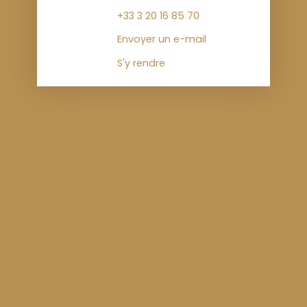
+33 3 20 16 85 70
Envoyer un e-mail
S'y rendre