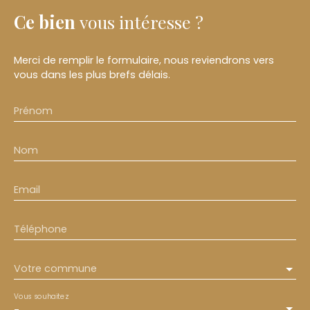
Ce bien
vous intéresse ?
Merci de remplir le formulaire, nous reviendrons vers
vous dans les plus brefs délais.
Prénom
Nom
Email
Téléphone
Votre commune
Vous souhaitez
-