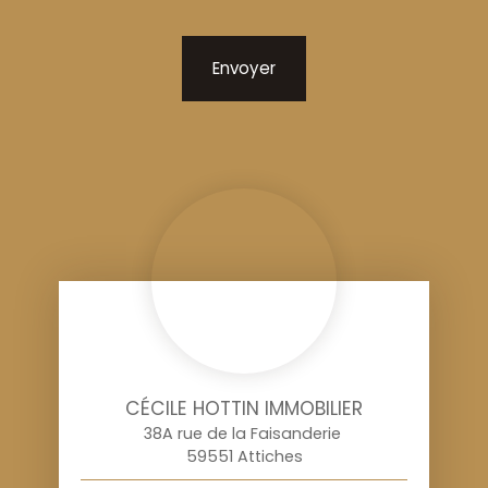
Envoyer
CÉCILE HOTTIN IMMOBILIER
38A rue de la Faisanderie
59551 Attiches