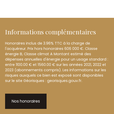
Informations complémentaires
Honoraires inclus de 3.96% TTC à la charge de
l'acquéreur. Prix hors honoraires 606 000 €. Classe
énergie B, Classe climat A Montant estimé des
dépenses annuelles d'énergie pour un usage standard :
entre 1100.00 € et 1560.00 € sur les années 2021, 2022 et
2023 (abonnements compris). Les informations sur les
risques auxquels ce bien est exposé sont disponibles
sur le site Géorisques : georisques.gouv.fr.
Nos honoraires