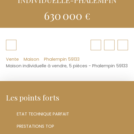
630 000
€
Vente
Maison
Phalempin 59133
Maison individuelle à vendre, 5 pièces - Phalempin 59133
Les points forts
ETAT TECHNIQUE PARFAIT
PRESTATIONS TOP