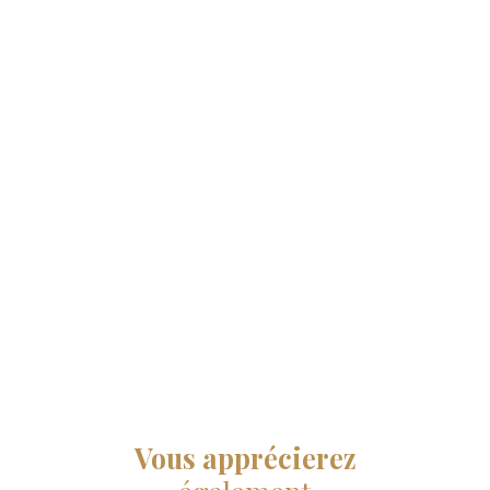
Vous apprécierez