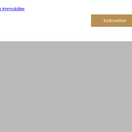
Estimation