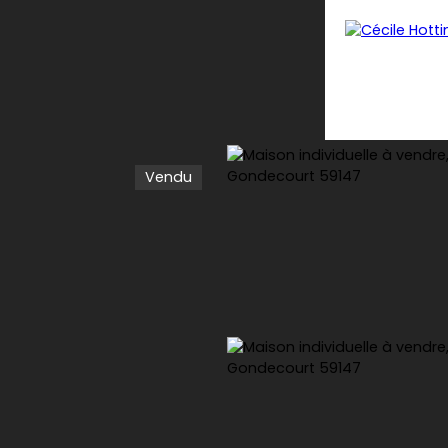
Vendu