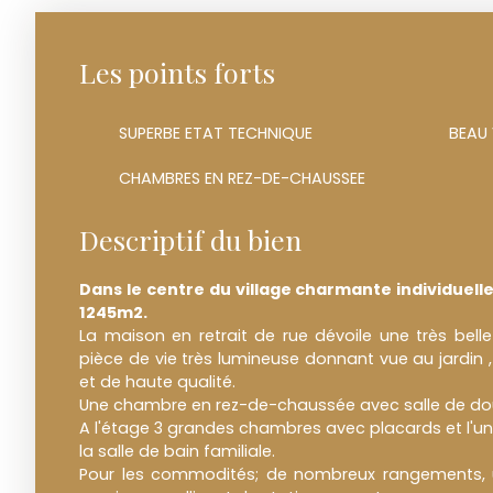
Les points forts
SUPERBE ETAT TECHNIQUE
BEAU
CHAMBRES EN REZ-DE-CHAUSSEE
Descriptif du bien
Dans le centre du village charmante individuelle
1245m2.
La maison en retrait de rue dévoile une très bel
pièce de vie très lumineuse donnant vue au jardin ,
et de haute qualité.
Une chambre en rez-de-chaussée avec salle de do
A l'étage 3 grandes chambres avec placards et l'un
la salle de bain familiale.
Pour les commodités; de nombreux rangements, 