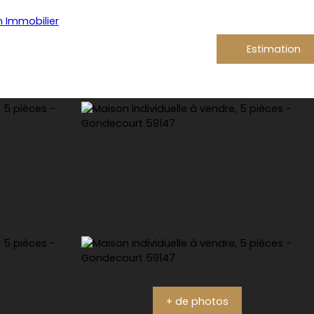
Estimation
+ de photos