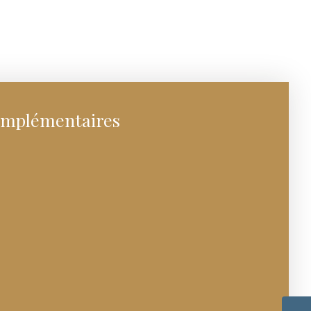
omplémentaires