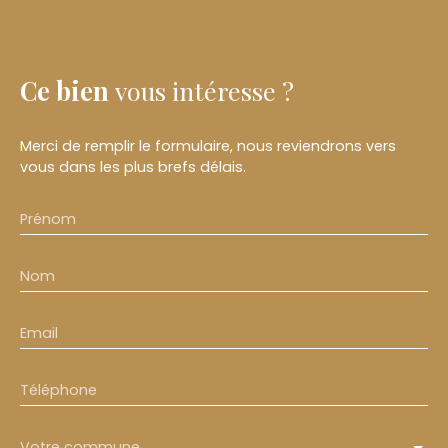
Ce bien
vous intéresse ?
Merci de remplir le formulaire, nous reviendrons vers
vous dans les plus brefs délais.
Prénom
Nom
Email
Téléphone
Votre commune