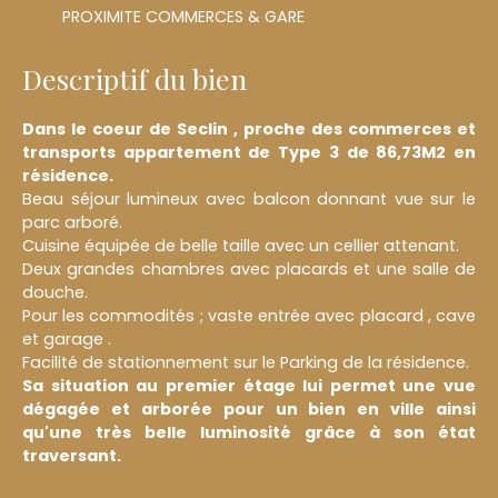
PROXIMITE COMMERCES & GARE
Descriptif du bien
Dans le coeur de Seclin , proche des commerces et
transports appartement de Type 3 de 86,73M2 en
résidence.
Beau séjour lumineux avec balcon donnant vue sur le
parc arboré.
Cuisine équipée de belle taille avec un cellier attenant.
Deux grandes chambres avec placards et une salle de
douche.
Pour les commodités ; vaste entrée avec placard , cave
et garage .
Facilité de stationnement sur le Parking de la résidence.
Sa situation au premier étage lui permet une vue
dégagée et arborée pour un bien en ville ainsi
qu'une très belle luminosité grâce à son état
traversant.