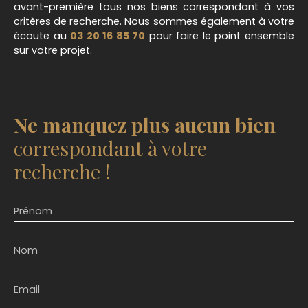
avant-première tous nos biens correspondant à vos
critères de recherche. Nous sommes également à votre
écoute au
03 20 16 85 70
pour faire le point ensemble
sur votre projet.
Ne manquez plus aucun bien
correspondant à votre
recherche !
Prénom
Nom
Email