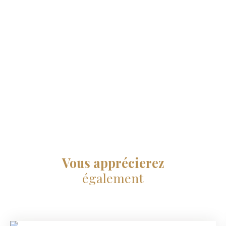
Vous apprécierez
également