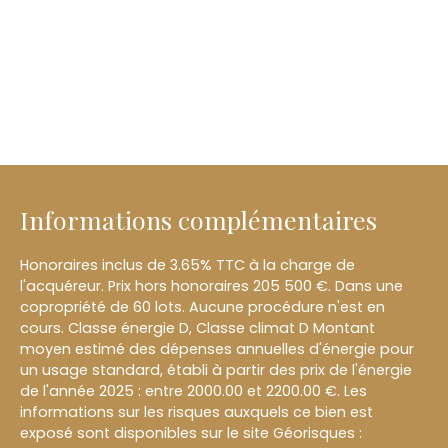
Informations complémentaires
Honoraires inclus de 3.65% TTC à la charge de
l'acquéreur. Prix hors honoraires 205 500 €. Dans une
copropriété de 60 lots. Aucune procédure n'est en
cours. Classe énergie D, Classe climat D Montant
moyen estimé des dépenses annuelles d'énergie pour
un usage standard, établi à partir des prix de l'énergie
de l'année 2025 : entre 2000.00 et 2200.00 €. Les
informations sur les risques auxquels ce bien est
exposé sont disponibles sur le site Géorisques :