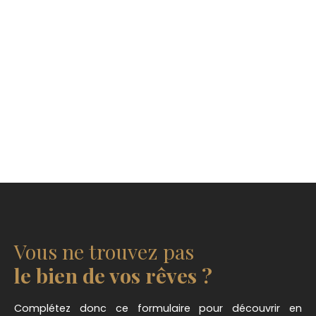
Vous ne trouvez pas
le bien de vos rêves ?
Complétez donc ce formulaire pour découvrir en