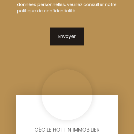
données personnelles, veuillez consulter notre
politique de confidentialité
.
Envoyer
CÉCILE HOTTIN IMMOBILIER