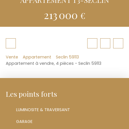
213 000
€
Vente
Appartement
Seclin 59113
Appartement à vendre, 4 pièces - Seclin 59113
Les points forts
LUMINOSITE & TRAVERSANT
GARAGE