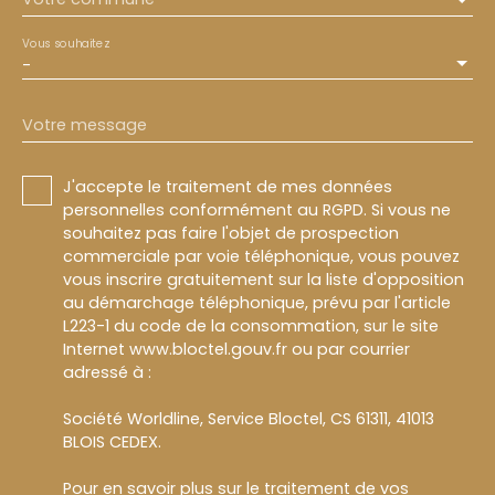
Vous souhaitez
-
Votre message
J'accepte le traitement de mes données
personnelles conformément au RGPD. Si vous ne
souhaitez pas faire l'objet de prospection
commerciale par voie téléphonique, vous pouvez
vous inscrire gratuitement sur la liste d'opposition
au démarchage téléphonique, prévu par l'article
L223-1 du code de la consommation, sur le site
Internet www.bloctel.gouv.fr ou par courrier
adressé à :
Société Worldline, Service Bloctel, CS 61311, 41013
BLOIS CEDEX.
Pour en savoir plus sur le traitement de vos